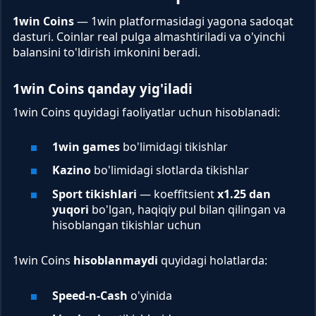
1win Coins
— 1win platformasidagi yagona sadoqat
dasturi. Coinlar real pulga almashtiriladi va o'yinchi
balansini to'ldirish imkonini beradi.
1win Coins qanday yig'iladi
1win Coins quyidagi faoliyatlar uchun hisoblanadi:
1win games
bo'limidagi tikishlar
Kazino
bo'limidagi slotlarda tikishlar
Sport tikishlari
— koeffitsient
x1.25 dan
yuqori
bo'lgan, haqiqiy pul bilan qilingan va
hisoblangan tikishlar uchun
1win Coins
hisoblanmaydi
quyidagi holatlarda:
Speed-n-Cash
o'yinida