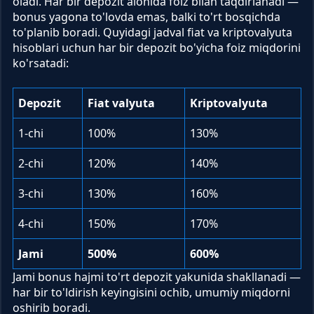
oladi. Har bir depozit alohida foiz bilan taqdirlanadi —
bonus yagona to'lovda emas, balki to'rt bosqichda
to'planib boradi. Quyidagi jadval fiat va kriptovalyuta
hisoblari uchun har bir depozit bo'yicha foiz miqdorini
ko'rsatadi:
Depozit
Fiat valyuta
Kriptovalyuta
1-chi
100%
130%
2-chi
120%
140%
3-chi
130%
160%
4-chi
150%
170%
Jami
500%
600%
Jami bonus hajmi to'rt depozit yakunida shakllanadi —
har bir to'ldirish keyingisini ochib, umumiy miqdorni
oshirib boradi.