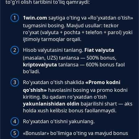
to'g'ri olish tartibini to'liq qamraydi:
1win.com
saytiga o'ting va «Ro'yxatdan o'tish»
tugmasini bosing. Mavjud usullar: tezkor
ro'yxat (valyuta + pochta + telefon + parol) yoki
ijtimoiy tarmoqlar orqali.
Hisob valyutasini tanlang.
Fiat valyuta
(masalan, UZS) tanlansa — 500% bonus,
kriptovalyuta
tanlansa — 600% bonus faol
bo'ladi.
Ro'yxatdan o'tish shaklida
«Promo kodni
qo'shish»
havolasini bosing va promo kodni
kiriting. Bu qadam ro'yxatdan o'tish
yakunlanishidan oldin
bajarilishi shart — aks
holda xush kelibsiz bonus faollanmaydi.
Ro'yxatdan o'tishni yakunlang.
«Bonuslar» bo'limiga o'ting va mavjud bonus