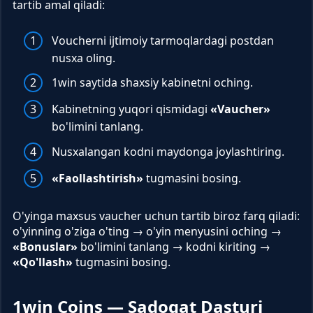
tartib amal qiladi:
Voucherni ijtimoiy tarmoqlardagi postdan
nusxa oling.
1win saytida shaxsiy kabinetni oching.
Kabinetning yuqori qismidagi
«Vaucher»
bo'limini tanlang.
Nusxalangan kodni maydonga joylashtiring.
«Faollashtirish»
tugmasini bosing.
O'yinga maxsus vaucher uchun tartib biroz farq qiladi:
o'yinning o'ziga o'ting → o'yin menyusini oching →
«Bonuslar»
bo'limini tanlang → kodni kiriting →
«Qo'llash»
tugmasini bosing.
1win Coins — Sadoqat Dasturi