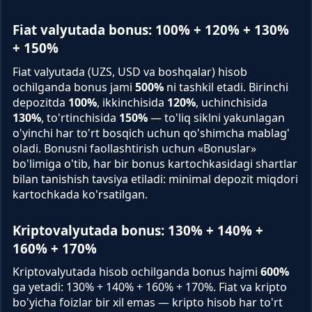
Fiat valyutada bonus: 100% + 120% + 130%
+ 150%
Fiat valyutada (UZS, USD va boshqalar) hisob
ochilganda bonus jami
500%
ni tashkil etadi. Birinchi
depozitda
100%
, ikkinchisida
120%
, uchinchisida
130%
, to'rtinchisida
150%
— to'liq siklni yakunlagan
o'yinchi har to'rt bosqich uchun qo'shimcha mablag'
oladi. Bonusni faollashtirish uchun «Bonuslar»
bo'limiga o'tib, har bir bonus kartochkasidagi shartlar
bilan tanishish tavsiya etiladi: minimal depozit miqdori
kartochkada ko'rsatilgan.
Kriptovalyutada bonus: 130% + 140% +
160% + 170%
Kriptovalyutada hisob ochilganda bonus hajmi
600%
ga yetadi: 130% + 140% + 160% + 170%. Fiat va kripto
bo'yicha foizlar bir xil emas — kripto hisob har to'rt